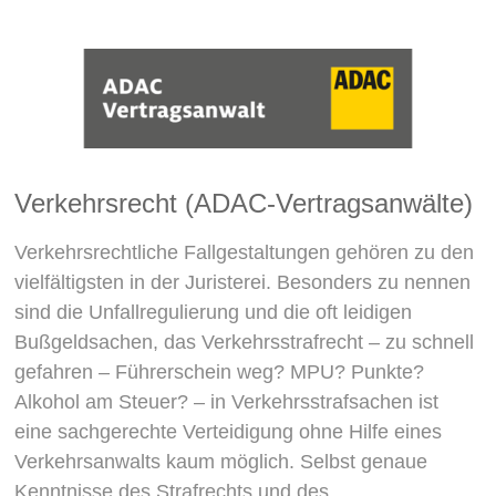
Verkehrsrecht (ADAC-Vertragsanwälte)
Verkehrsrechtliche Fallgestaltungen gehören zu den
vielfältigsten in der Juristerei. Besonders zu nennen
sind die Unfallregulierung und die oft leidigen
Bußgeldsachen, das Verkehrsstrafrecht – zu schnell
gefahren – Führerschein weg? MPU? Punkte?
Alkohol am Steuer? – in Verkehrsstrafsachen ist
eine sachgerechte Verteidigung ohne Hilfe eines
Verkehrsanwalts kaum möglich. Selbst genaue
Kenntnisse des Strafrechts und des