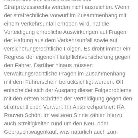
Strafprozessrechts werden nicht ausreichen. Wenn
der strafrechtliche Vorwurf im Zusammenhang mit
einem Verkehrsunfall erhoben wird, hat die
Verteidigung erhebliche Auswirkungen auf Fragen
der Haftung aus dem Verkehrsunfall sowie auf
versicherungsrechtliche Folgen. Es droht immer ein
Regress der eigenen Haftpflichtversicherung gegen
den Fahrer. Darüber hinaus müssen
verwaltungsrechtliche Fragen im Zusammenhang
mit dem Führerschein berücksichtigt werden. Oft
entscheidet sich der Ausgang dieser Folgeprobleme
mit den ersten Schritten der Verteidigung gegen den
strafrechtlichen Vorwurf. Ihr Ansprechpartner: RA
Rouven Schön. Im weiteren Sinne zählen hierzu
auch Streitigkeiten rund um den Neu- oder
Gebrauchtwagenkauf, was natürlich auch zum