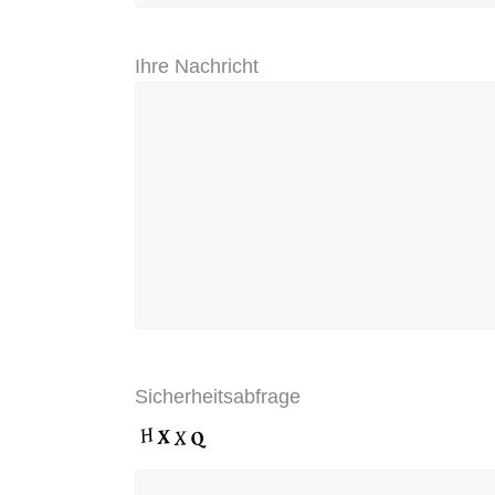
Ihre Nachricht
Sicherheitsabfrage