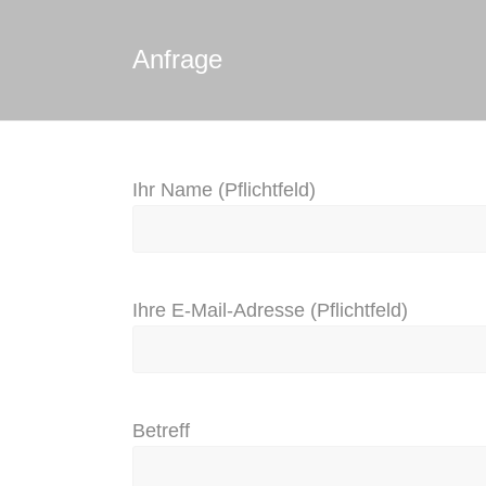
Anfrage
Ihr Name (Pflichtfeld)
Ihre E-Mail-Adresse (Pflichtfeld)
Betreff